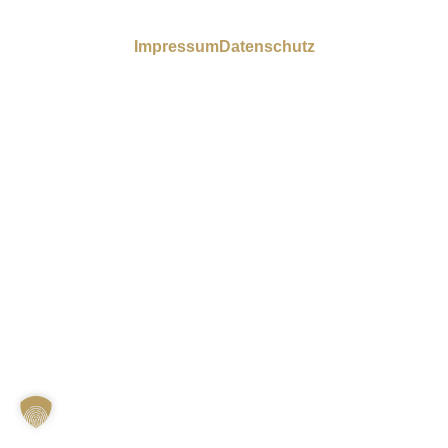
Impressum
Datenschutz